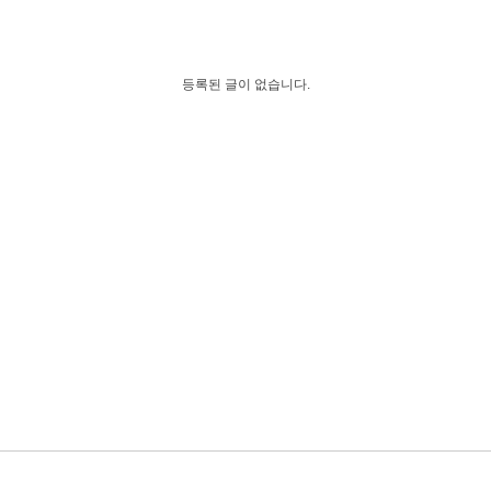
등록된 글이 없습니다.