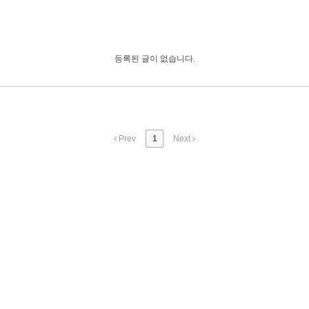
등록된 글이 없습니다.
Prev
1
Next