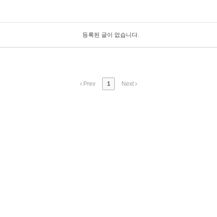
등록된 글이 없습니다.
Prev
1
Next