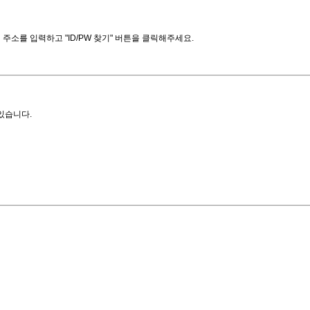
소를 입력하고 "ID/PW 찾기" 버튼을 클릭해주세요.
있습니다.