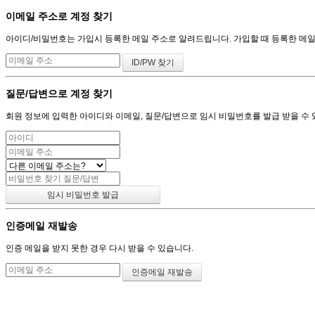
이메일 주소로 계정 찾기
아이디/비밀번호는 가입시 등록한 메일 주소로 알려드립니다. 가입할 때 등록한 메일 주
질문/답변으로 계정 찾기
회원 정보에 입력한 아이디와 이메일, 질문/답변으로 임시 비밀번호를 발급 받을 수 
인증메일 재발송
인증 메일을 받지 못한 경우 다시 받을 수 있습니다.