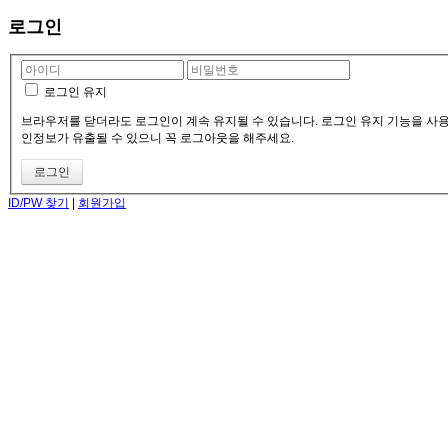
로그인
로그인 유지
브라우저를 닫더라도 로그인이 계속 유지될 수 있습니다. 로그인 유지 기능을 사용할
인정보가 유출될 수 있으니 꼭 로그아웃을 해주세요.
ID/PW 찾기
|
회원가입