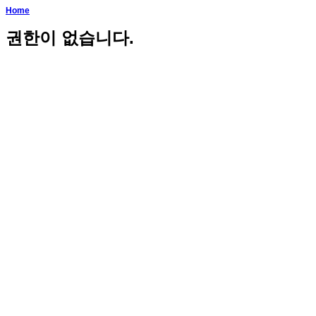
Home
권한이 없습니다.