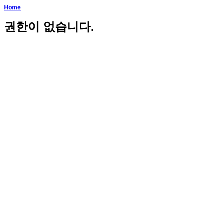
Home
권한이 없습니다.